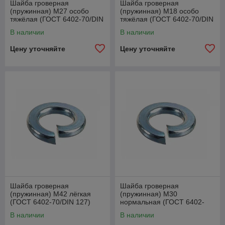
Шайба гроверная
Шайба гроверная
(пружинная) М27 особо
(пружинная) М18 особо
тяжёлая (ГОСТ 6402-70/DIN
тяжёлая (ГОСТ 6402-70/DIN
127)
127)
В наличии
В наличии
Цену уточняйте
Цену уточняйте
Шайба гроверная
Шайба гроверная
(пружинная) М42 лёгкая
(пружинная) М30
(ГОСТ 6402-70/DIN 127)
нормальная (ГОСТ 6402-
70/DIN 127)
В наличии
В наличии