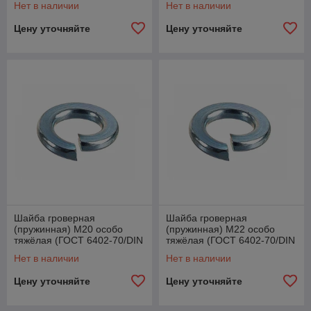
Нет в наличии
Нет в наличии
Цену уточняйте
Цену уточняйте
Шайба гроверная
Шайба гроверная
(пружинная) М20 особо
(пружинная) М22 особо
тяжёлая (ГОСТ 6402-70/DIN
тяжёлая (ГОСТ 6402-70/DIN
127)
127)
Нет в наличии
Нет в наличии
Цену уточняйте
Цену уточняйте