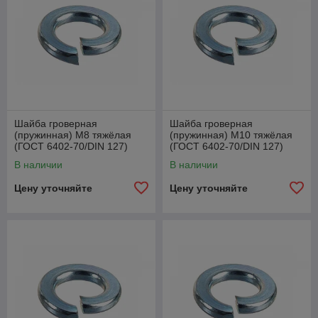
Шайба гроверная
Шайба гроверная
(пружинная) М8 тяжёлая
(пружинная) М10 тяжёлая
(ГОСТ 6402-70/DIN 127)
(ГОСТ 6402-70/DIN 127)
В наличии
В наличии
Цену уточняйте
Цену уточняйте