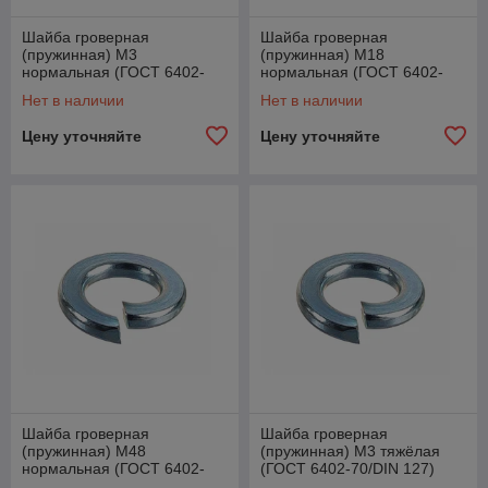
Шайба гроверная
Шайба гроверная
(пружинная) М3
(пружинная) М18
нормальная (ГОСТ 6402-
нормальная (ГОСТ 6402-
70/DIN 127)
70/DIN 127)
Нет в наличии
Нет в наличии
Цену уточняйте
Цену уточняйте
Шайба гроверная
Шайба гроверная
(пружинная) М48
(пружинная) М3 тяжёлая
нормальная (ГОСТ 6402-
(ГОСТ 6402-70/DIN 127)
70/DIN 127)