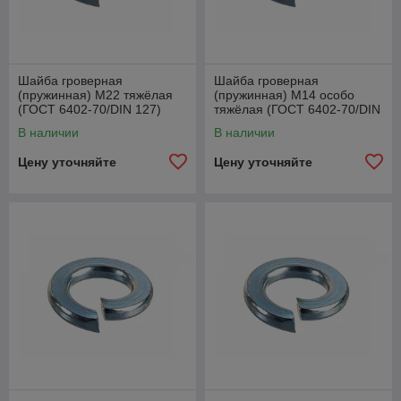
Шайба гроверная
Шайба гроверная
(пружинная) М22 тяжёлая
(пружинная) М14 особо
(ГОСТ 6402-70/DIN 127)
тяжёлая (ГОСТ 6402-70/DIN
127)
В наличии
В наличии
Цену уточняйте
Цену уточняйте