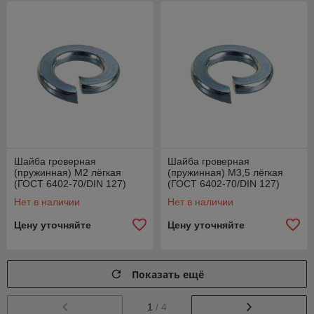
Шайба гроверная
Шайба гроверная
(пружинная) М2 лёгкая
(пружинная) М3,5 лёгкая
(ГОСТ 6402-70/DIN 127)
(ГОСТ 6402-70/DIN 127)
Нет в наличии
Нет в наличии
Цену уточняйте
Цену уточняйте
Показать ещё
1
/ 4