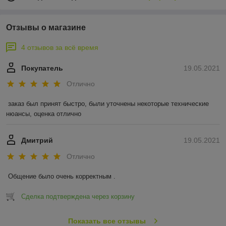
Отзывы о магазине
4 отзывов за всё время
Покупатель
19.05.2021
Отлично
заказ был принят быстро, были уточнены некоторые технические 
нюансы, оценка отлично
Дмитрий
19.05.2021
Отлично
Общение было очень корректным .
Сделка подтверждена через корзину
Показать все отзывы