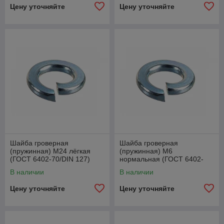
Цену уточняйте
Цену уточняйте
Шайба гроверная
Шайба гроверная
(пружинная) М24 лёгкая
(пружинная) М6
(ГОСТ 6402-70/DIN 127)
нормальная (ГОСТ 6402-
70/DIN 127)
В наличии
В наличии
Цену уточняйте
Цену уточняйте