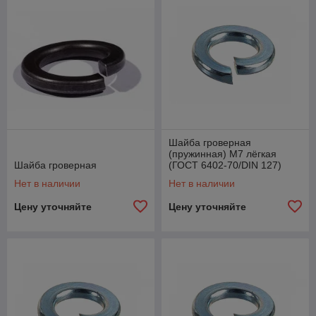
Шайба гроверная
(пружинная) М7 лёгкая
Шайба гроверная
(ГОСТ 6402-70/DIN 127)
Нет в наличии
Нет в наличии
Цену уточняйте
Цену уточняйте