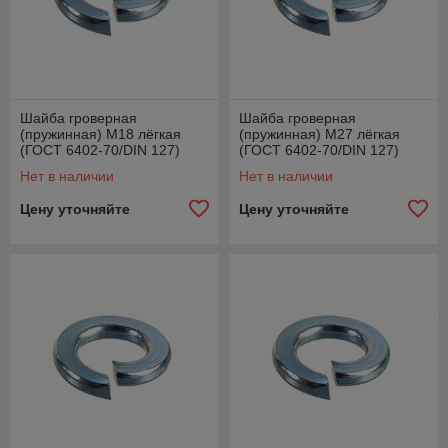
Шайба гроверная
Шайба гроверная
(пружинная) М18 лёгкая
(пружинная) М27 лёгкая
(ГОСТ 6402-70/DIN 127)
(ГОСТ 6402-70/DIN 127)
Нет в наличии
Нет в наличии
Цену уточняйте
Цену уточняйте