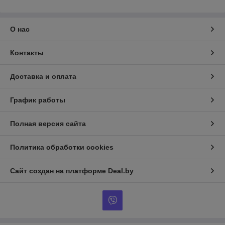
О нас
Контакты
Доставка и оплата
График работы
Полная версия сайта
Политика обработки cookies
Сайт создан на платформе Deal.by