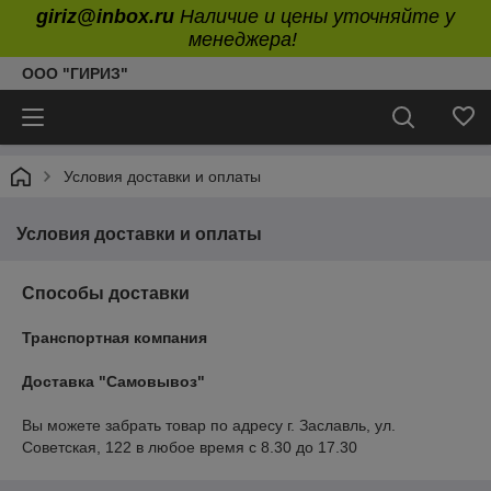
giriz@inbox.ru
Наличие и цены уточняйте у
менеджера!
ООО "ГИРИЗ"
Условия доставки и оплаты
Условия доставки и оплаты
Способы доставки
Транспортная компания
Доставка "Самовывоз"
Вы можете забрать товар по адресу г. Заславль, ул. 
Советская, 122 в любое время с 8.30 до 17.30