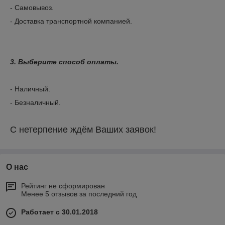
- Самовывоз.
- Доставка транспортной компанией.
3. Выберите способ оплаты.
- Наличный.
- Безналичный.
С нетерпение ждём Ваших заявок!
О нас
Рейтинг не сформирован
Менее 5 отзывов за последний год
Работает с 30.01.2018