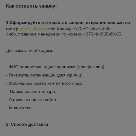
Как оставить заявку:
1.Сформируйте и отправьте запрос, отправив письмо на
почту
giriz@inbox.ru
или Вайбер +375-44-565-80-65,
либо,
позвонив менеджеру по номеру +375-44-565-80-65.
Для заказа необходимо:
- ФИО полностью, адрес прописки (для физ.лиц).
- Реквизиты организации (для юр.лиц).
- Мобильный номер контактного лица.
- Наименование товара.
- Артикул с нашего сайта.
- Количество.
2. Способ доставки
.