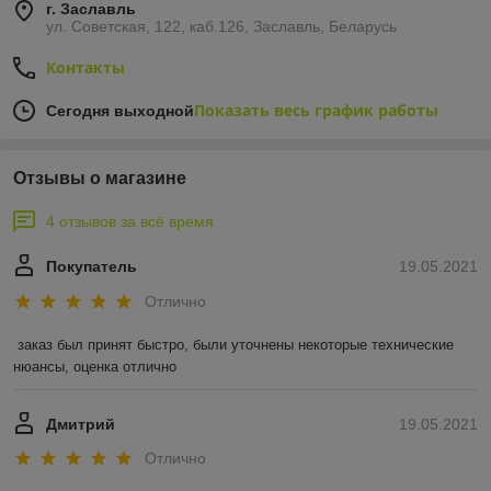
г. Заславль
ул. Советская, 122, каб.126, Заславль, Беларусь
Контакты
Показать весь график работы
Сегодня выходной
Отзывы о магазине
4 отзывов за всё время
Покупатель
19.05.2021
Отлично
заказ был принят быстро, были уточнены некоторые технические 
нюансы, оценка отлично
Дмитрий
19.05.2021
Отлично