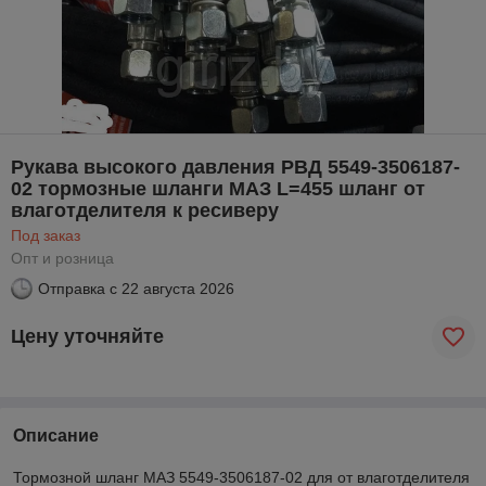
Рукава высокого давления РВД 5549-3506187-
02 тормозные шланги МАЗ L=455 шланг от
влаготделителя к ресиверу
Под заказ
Опт и розница
Отправка с
22 августа 2026
Цену уточняйте
Описание
Тормозной шланг МАЗ 5549-3506187-02 для от влаготделителя