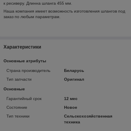
к ресиверу. Длинна шланга 455 мм.
Наша компания имеет возможность изготовления шлангов под
заказ по любым параметрам.
Характеристики
Основные атрибуты
Страна производитель
Беларусь
Тип запчасти
Оригинал
Основные
Гарантийный срок
12 мес
Состояние
Новое
Тип техники
Сельскохозяйственная
техника