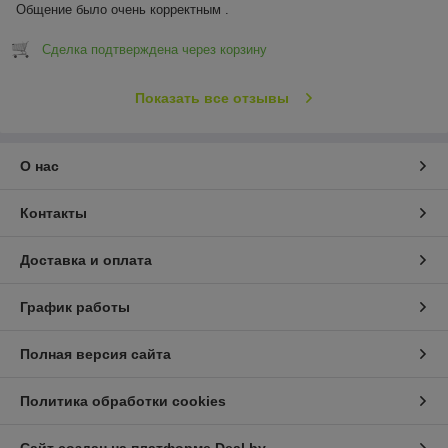
Общение было очень корректным .
Сделка подтверждена через корзину
Показать все отзывы
О нас
Контакты
Доставка и оплата
График работы
Полная версия сайта
Политика обработки cookies