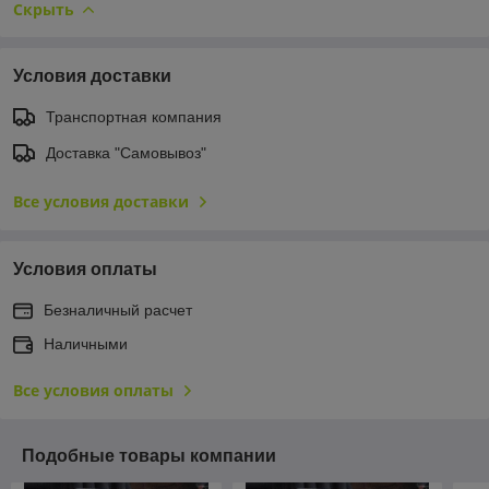
Скрыть
Условия доставки
Транспортная компания
Доставка "Самовывоз"
Все условия доставки
Условия оплаты
Безналичный расчет
Наличными
Все условия оплаты
Подобные товары компании