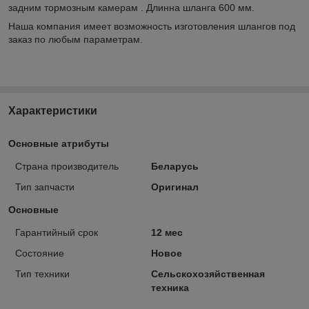
задним тормозным камерам . Длинна шланга 600 мм.
Наша компания имеет возможность изготовления шлангов под
заказ по любым параметрам.
Характеристики
Основные атрибуты
Страна производитель
Беларусь
Тип запчасти
Оригинал
Основные
Гарантийный срок
12 мес
Состояние
Новое
Тип техники
Сельскохозяйственная
техника