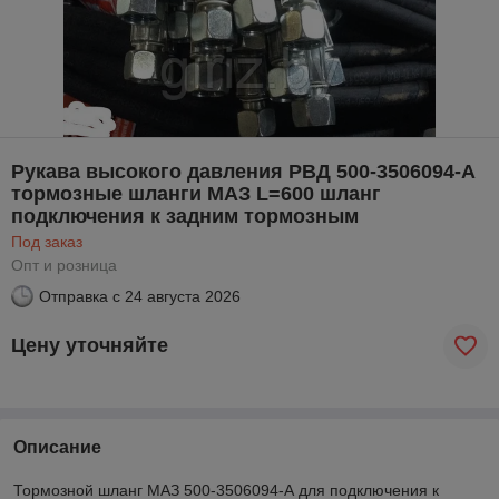
Рукава высокого давления РВД 500-3506094-А
тормозные шланги МАЗ L=600 шланг
подключения к задним тормозным
Под заказ
Опт и розница
Отправка с
24 августа 2026
Цену уточняйте
Описание
Тормозной шланг МАЗ 500-3506094-А для подключения к