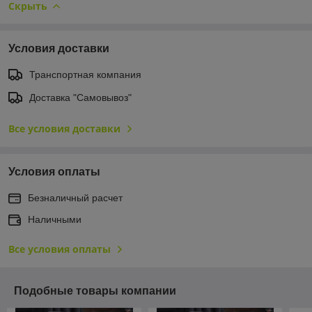
Скрыть
Условия доставки
Транспортная компания
Доставка "Самовывоз"
Все условия доставки
Условия оплаты
Безналичный расчет
Наличными
Все условия оплаты
Подобные товары компании