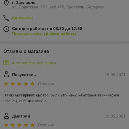
г. Заславль
ул. Советская, 122, каб.126, Заславль, Беларусь
Контакты
Сегодня работает с 08:30 до 17:30
Показать весь график работы
Отзывы о магазине
4 отзывов за всё время
Покупатель
19.05.2021
Отлично
заказ был принят быстро, были уточнены некоторые технические 
нюансы, оценка отлично
Дмитрий
19.05.2021
Отлично