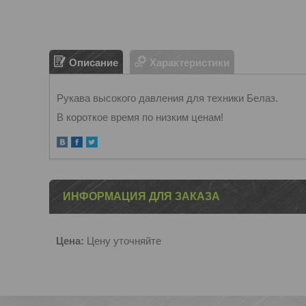
Описание
Характеристики
Рукава высокого давления для техники Белаз.
В короткое время по низким ценам!
ИНФОРМАЦИЯ ДЛЯ ЗАКАЗА
Цена:
Цену уточняйте