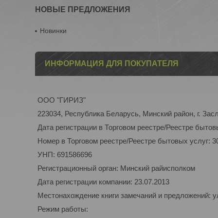
НОВЫЕ ПРЕДЛОЖЕНИЯ
Новинки
ИНФОРМАЦИЯ ДЛЯ ПОКУПАТЕЛЯ
ООО "ГИРИЗ"
223034, Республика Беларусь, Минский район, г. Засл
Дата регистрации в Торговом реестре/Реестре бытовы
Номер в Торговом реестре/Реестре бытовых услуг: 3
УНП: 691586696
Регистрационный орган: Минский райисполком
Дата регистрации компании: 23.07.2013
Местонахождение книги замечаний и предложений: ул.
Режим работы: