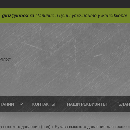
giriz@inbox.ru
Наличие и цены уточняйте у менеджера!
РИЗ"
ПАНИИ
КОНТАКТЫ
НАШИ РЕКВИЗИТЫ
БЛАН
а высокого давления (рвд)
Рукава высокого давления для техники