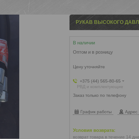
РУКАВ ВЫСОКОГО ДАВЛЕ
В наличии
Оптом и в розницу
Цену уточняйте
+375 (44) 565-80-65
РВД и комплектующие
Заказ только по телефону
График работы
Адрес 
возврат товара в течение 14 дн