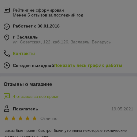
Рейтинг не сформирован
Менее 5 отзывов за последний год
Работает с 30.01.2018
г. Заславль
ул. Советская, 122, каб.126, Заславль, Беларусь
Контакты
Показать весь график работы
Сегодня выходной
Отзывы о магазине
4 отзывов за всё время
Покупатель
19.05.2021
Отлично
заказ был принят быстро, были уточнены некоторые технические 
нюансы, оценка отлично