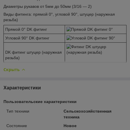
Диаметры рукавов от 5мм до 50мм (3/16 — 2)
Виды фитинга: прямой 0°, угловой 90°, штуцер (наружная
резьба)
Прямой 0° DK фитинг
Угловой 90° DK фитинг
DK фитинг штуцер (наружная
резьба)
Скрыть
Характеристики
Пользовательские характеристики
Тип техники
Сельскохозяйственная
техника
Состояние
Новое