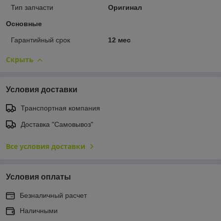
Тип запчасти
Оригинал
Основные
Гарантийный срок
12 мес
Скрыть
Условия доставки
Транспортная компания
Доставка "Самовывоз"
Все условия доставки
Условия оплаты
Безналичный расчет
Наличными