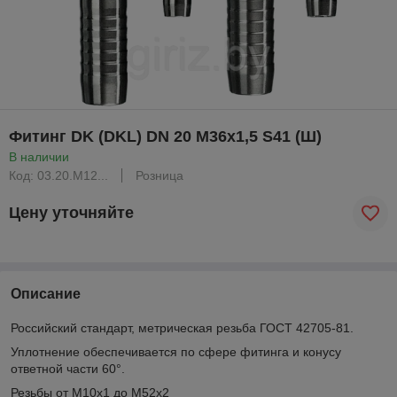
Фитинг DK (DKL) DN 20 M36x1,5 S41 (Ш)
В наличии
Код: 03.20.М12...
Розница
Цену уточняйте
Описание
Российский стандарт, метрическая резьба ГОСТ 42705-81.
Уплотнение обеспечивается по сфере фитинга и конусу
ответной части 60°.
Резьбы от М10х1 до М52х2