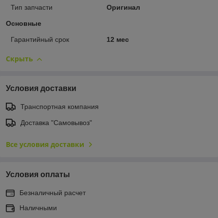
Тип запчасти
Оригинал
Основные
Гарантийный срок
12 мес
Скрыть
Условия доставки
Транспортная компания
Доставка "Самовывоз"
Все условия доставки
Условия оплаты
Безналичный расчет
Наличными