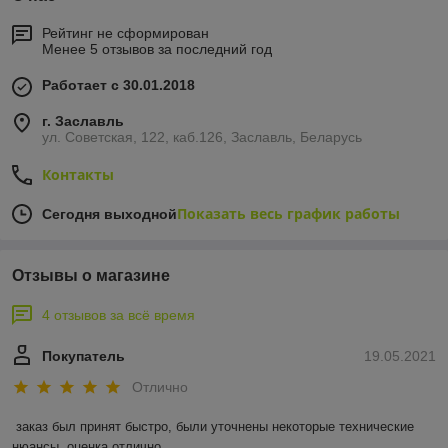
Рейтинг не сформирован
Менее 5 отзывов за последний год
Работает с 30.01.2018
г. Заславль
ул. Советская, 122, каб.126, Заславль, Беларусь
Контакты
Показать весь график работы
Сегодня выходной
Отзывы о магазине
4 отзывов за всё время
Покупатель
19.05.2021
Отлично
заказ был принят быстро, были уточнены некоторые технические 
нюансы, оценка отлично