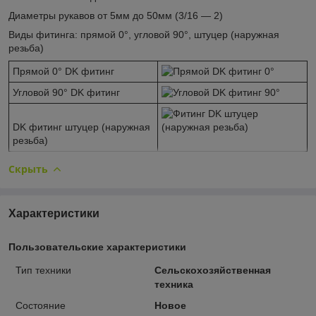
Диаметры рукавов от 5мм до 50мм (3/16 — 2)
Виды фитинга: прямой 0°, угловой 90°, штуцер (наружная
резьба)
Прямой 0° DK фитинг
Угловой 90° DK фитинг
DK фитинг штуцер (наружная
резьба)
Скрыть
Характеристики
Пользовательские характеристики
Тип техники
Сельскохозяйственная
техника
Состояние
Новое