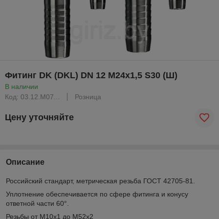
Фитинг DK (DKL) DN 12 M24x1,5 S30 (Ш)
В наличии
Код: 03.12.М07...
Розница
Цену уточняйте
Описание
Российский стандарт, метрическая резьба ГОСТ 42705-81.
Уплотнение обеспечивается по сфере фитинга и конусу
ответной части 60°.
Резьбы от М10х1 до М52х2