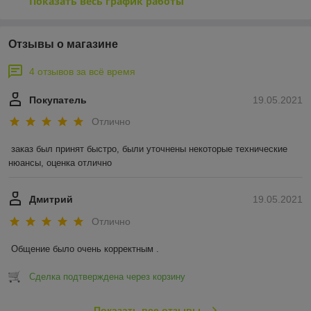
Показать весь график работы
Отзывы о магазине
4 отзывов за всё время
Покупатель
19.05.2021
Отлично
заказ был принят быстро, были уточнены некоторые технические 
нюансы, оценка отлично
Дмитрий
19.05.2021
Отлично
Общение было очень корректным .
Сделка подтверждена через корзину
Показать все отзывы