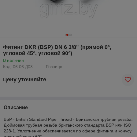
Фитинг DKR (BSP) DN 6 3/8" (прямой 0°,
угловой 45°, угловой 90°)
В наличии
Код: 06.06.Д03...
Розница
Цену уточняйте
Описание
BSP - British Standard Pipe Thread - Британская трубная резьба.
Дюймовая трубная резьба британского стандарта BSP или ISO
228-1. Уплотнение обеспечивается по сфере фитинга и конусу
ответной части 60°.