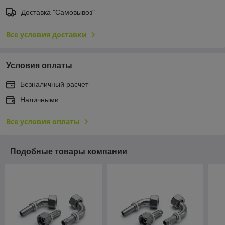
Доставка "Самовывоз"
Все условия доставки
Условия оплаты
Безналичный расчет
Наличными
Все условия оплаты
Подобные товары компании