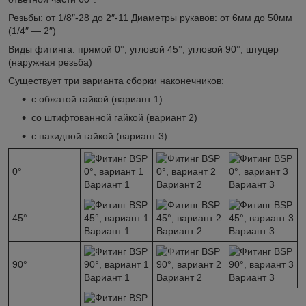
Резьбы: от 1/8″-28 до 2″-11 Диаметры рукавов: от 6мм до 50мм
(1/4″ — 2″)
Виды фитинга: прямой 0°, угловой 45°, угловой 90°, штуцер
(наружная резьба)
Существует три варианта сборки наконечников:
с обжатой гайкой (вариант 1)
со штифтованной гайкой (вариант 2)
с накидной гайкой (вариант 3)
0°
Вариант 1
Вариант 2
Вариант 3
45°
Вариант 1
Вариант 2
Вариант 3
90°
Вариант 1
Вариант 2
Вариант 3