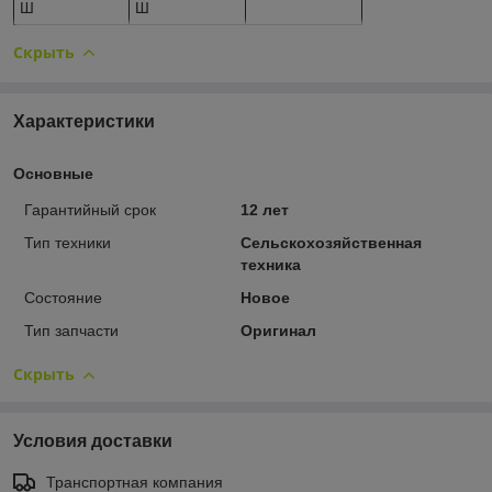
Ш
Скрыть
Характеристики
Основные
Гарантийный срок
12 лет
Тип техники
Сельскохозяйственная
техника
Состояние
Новое
Тип запчасти
Оригинал
Скрыть
Условия доставки
Транспортная компания