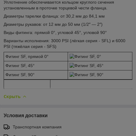
Уплотнение обеспечивается кольцом круглого сечения
установленным в проточке торцевой чести фланца.
Диаметры тарелки фланца: от 30,2 мм до 84,1 мм
Диаметры рукавов: от 12 мм до 50 мм (1/2″ — 2″)
Виды фитинга: прямой 0°, угловой 45°, угловой 90°
Варианты исполнения: 3000 PSI (лёгкая серия - SFL) и 6000
PSI (тяжёлая серия - SFS)
Фитинг SF, прямой 0°
Фитинг SF, 45°
Фитинг SF, 90°
Скрыть
Условия доставки
Транспортная компания