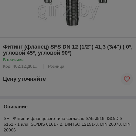
Фитинг (фланец) SFS DN 12 (1/2") 41,3 (3/4") ( 0°,
угловой 45°, угловой 90°)
В наличии
Код: 402.12.Д01...
Розница
Цену уточняйте
Описание
SF - Фитинги фланцевого типа согласно SAE J518, ISO/DIS
6161 - 1 или ISO/DIS 6161 - 2, DIN ISO 12151-3, DIN 20078, DIN
20066