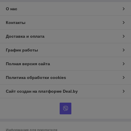
О нас
Контакты
Доставка и оплата
График работы
Полная версия сайта
Политика обработки cookies
Сайт создан на платформе Deal.by
Информация для покупателя