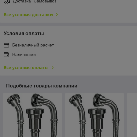
Доставка "Самовывоз"
Все условия доставки
Условия оплаты
Безналичный расчет
Наличными
Все условия оплаты
Подобные товары компании