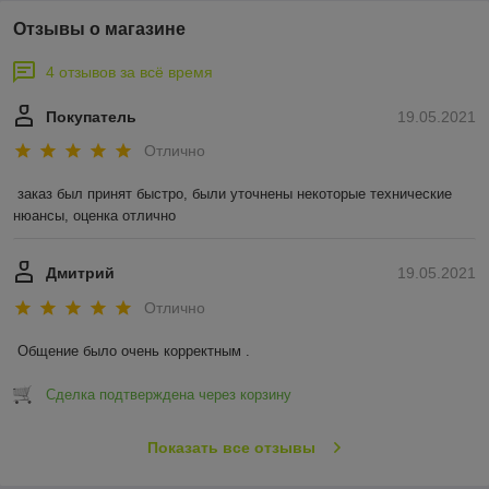
Отзывы о магазине
4 отзывов за всё время
Покупатель
19.05.2021
Отлично
заказ был принят быстро, были уточнены некоторые технические 
нюансы, оценка отлично
Дмитрий
19.05.2021
Отлично
Общение было очень корректным .
Сделка подтверждена через корзину
Показать все отзывы