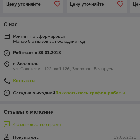
Цену уточняйте
Цену уточняйте
Це
О нас
Рейтинг не сформирован
Менее 5 отзывов за последний год
Работает с 30.01.2018
г. Заславль
ул. Советская, 122, каб.126, Заславль, Беларусь
Контакты
Показать весь график работы
Сегодня выходной
Отзывы о магазине
4 отзывов за всё время
Покупатель
19.05.2021