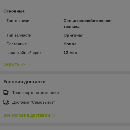
Основные
Тип техники
Сельскохозяйственная
техника
Тип запчасти
Оригинал
Состояние
Новое
Гарантийный срок
12 мес
Скрыть
Условия доставки
Транспортная компания
Доставка "Самовывоз"
Все условия доставки