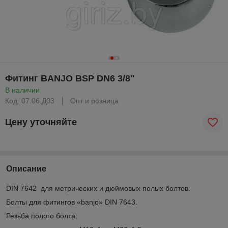
Фитинг BANJO BSP DN6 3/8"
В наличии
Код: 07.06.Д03
Опт и розница
Цену уточняйте
Описание
DIN 7642 для метрических и дюймовых полых болтов.
Болты для фитингов «banjo» DIN 7643.
Резьба полого болта: