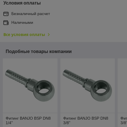
Условия оплаты
Безналичный расчет
Наличными
Все условия оплаты
Подобные товары компании
Фитинг BANJO BSP DN8
Фитинг BANJO BSP DN8
Фи
1/4"
3/8"
3/8