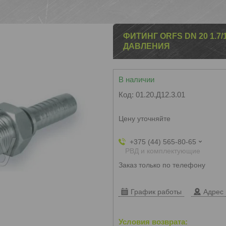
ФИТИНГ ORFS DN 20 1.7
ДАВЛЕНИЯ
В наличии
Код:
01.20.Д12.3.01
Цену уточняйте
+375 (44) 565-80-65
РВД и комплектующие
Заказ только по телефону
График работы
Адрес 