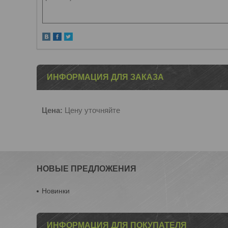
ИНФОРМАЦИЯ ДЛЯ ЗАКАЗА
Цена:
Цену уточняйте
НОВЫЕ ПРЕДЛОЖЕНИЯ
Новинки
ИНФОРМАЦИЯ ДЛЯ ПОКУПАТЕЛЯ