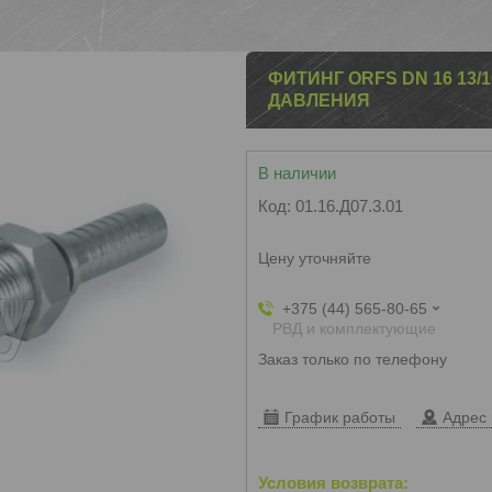
ФИТИНГ ORFS DN 16 13/
ДАВЛЕНИЯ
В наличии
Код:
01.16.Д07.3.01
Цену уточняйте
+375 (44) 565-80-65
РВД и комплектующие
Заказ только по телефону
График работы
Адрес 