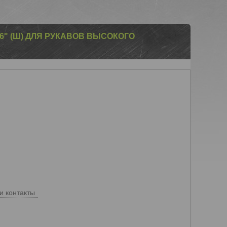
16" (Ш) ДЛЯ РУКАВОВ ВЫСОКОГО
и контакты