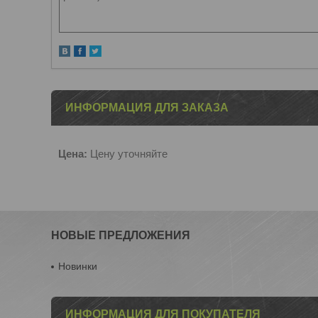
ИНФОРМАЦИЯ ДЛЯ ЗАКАЗА
Цена:
Цену уточняйте
НОВЫЕ ПРЕДЛОЖЕНИЯ
Новинки
ИНФОРМАЦИЯ ДЛЯ ПОКУПАТЕЛЯ