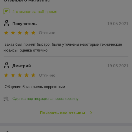
4 отзывов за всё время
Покупатель
19.05.2021
Отлично
заказ был принят быстро, были уточнены некоторые технические 
нюансы, оценка отлично
Дмитрий
19.05.2021
Отлично
Общение было очень корректным .
Сделка подтверждена через корзину
Показать все отзывы