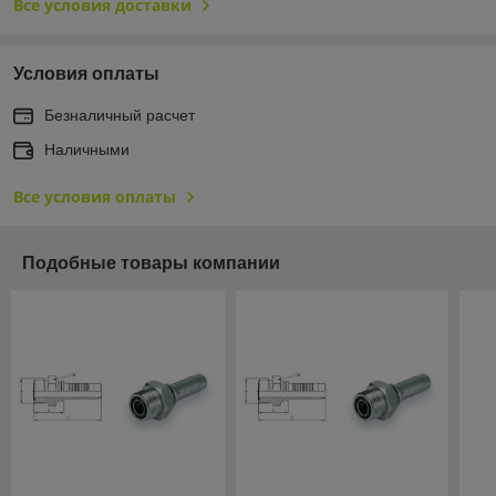
Все условия доставки
Условия оплаты
Безналичный расчет
Наличными
Все условия оплаты
Подобные товары компании