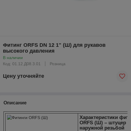
Фитинг ORFS DN 12 1" (Ш) для рукавов
высокого давления
В наличии
Код: 01.12.Д08.3.01
Розница
Цену уточняйте
Описание
Характеристики фит
ORFS (Ш) – штуцер с
наружной резьбой