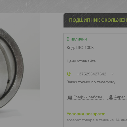
ПОДШИПНИК СКОЛЬЖЕНИЯ
В наличии
Код:
ШС.100К
Цену уточняйте
+375296427642
Заказ только по телефону
График работы
Адрес 
возврат товара в течение 14 дн