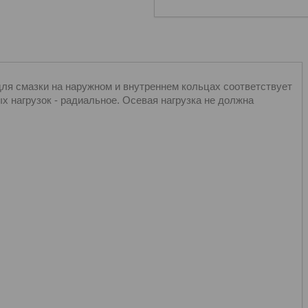
ля смазки на наружном и внутреннем кольцах соответствует
 нагрузок - радиальное. Осевая нагрузка не должна