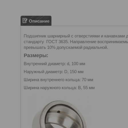
Описание
Подшипник шарнирный с отверстиями и канавками д
стандарту ГОСТ 3635. Направление воспринимаемых
превышать 10% допускаемой радиальной.
Размеры:
Внутренний диаметр: d, 100 мм
Наружный диаметр: D, 150 мм
Ширина внутреннего кольца: 70 мм
Ширина наружного кольца: B, 55 мм