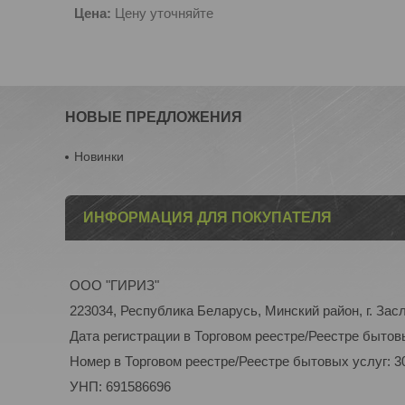
Цена:
Цену уточняйте
НОВЫЕ ПРЕДЛОЖЕНИЯ
Новинки
ИНФОРМАЦИЯ ДЛЯ ПОКУПАТЕЛЯ
ООО "ГИРИЗ"
223034, Республика Беларусь, Минский район, г. Засл
Дата регистрации в Торговом реестре/Реестре бытовы
Номер в Торговом реестре/Реестре бытовых услуг: 3
УНП: 691586696