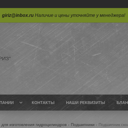
giriz@inbox.ru
Наличие и цены уточняйте у менеджера!
РИЗ"
ПАНИИ
КОНТАКТЫ
НАШИ РЕКВИЗИТЫ
БЛАН
для изготовления гидроцилиндров
Подшипники
Подшипник ско