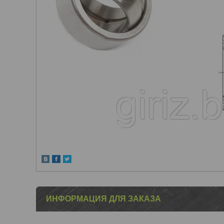
ИНФОРМАЦИЯ ДЛЯ ЗАКАЗА