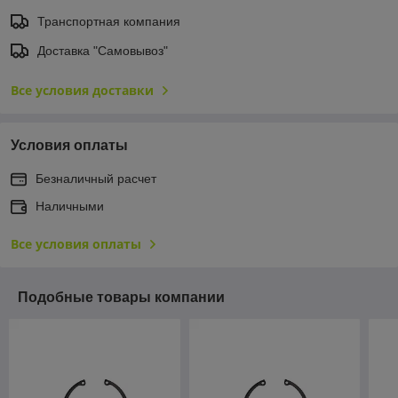
Транспортная компания
Доставка "Самовывоз"
Все условия доставки
Условия оплаты
Безналичный расчет
Наличными
Все условия оплаты
Подобные товары компании