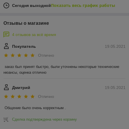
Показать весь график работы
Сегодня выходной
Отзывы о магазине
4 отзывов за всё время
Покупатель
19.05.2021
Отлично
заказ был принят быстро, были уточнены некоторые технические 
нюансы, оценка отлично
Дмитрий
19.05.2021
Отлично
Общение было очень корректным .
Сделка подтверждена через корзину