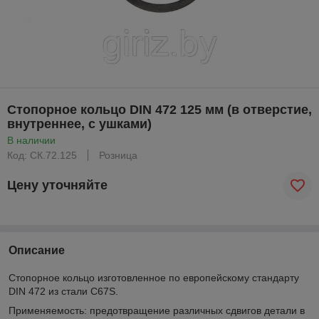
Стопорное кольцо DIN 472 125 мм (в отверстие,
внутреннее, с ушками)
В наличии
Код: CК.72.125
Розница
Цену уточняйте
Описание
Стопорное кольцо изготовленное по европейскому стандарту
DIN 472 из стали C67S.
Применяемость: предотвращение различных сдвигов детали в