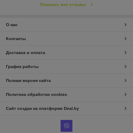
Показать все отзывы
О нас
Контакты
Доставка и оплата
График работы
Полная версия сайта
Политика обработки cookies
Сайт создан на платформе Deal.by