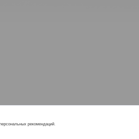
 персональных рекомендаций.