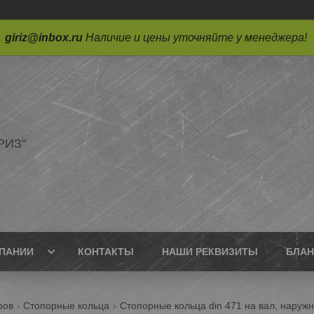
giriz@inbox.ru
Наличие и цены уточняйте у менеджера!
РИЗ"
ПАНИИ
КОНТАКТЫ
НАШИ РЕКВИЗИТЫ
БЛАН
ров
Стопорные кольца
Стопорные кольца din 471 на вал, наружн