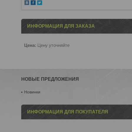
ИНФОРМАЦИЯ ДЛЯ ЗАКАЗА
Цена:
Цену уточняйте
НОВЫЕ ПРЕДЛОЖЕНИЯ
Новинки
ИНФОРМАЦИЯ ДЛЯ ПОКУПАТЕЛЯ