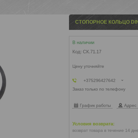
СТОПОРНОЕ КОЛЬЦО DIN 
В наличии
Код:
CК.71.17
Цену уточняйте
+375296427642
Заказ только по телефону
График работы
Адрес 
возврат товара в течение 14 дн