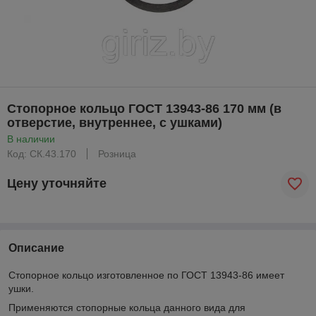
Стопорное кольцо ГОСТ 13943-86 170 мм (в
отверстие, внутреннее, с ушками)
В наличии
Код: CК.43.170
Розница
Цену уточняйте
Описание
Стопорное кольцо изготовленное по ГОСТ 13943-86 имеет
ушки.
Применяются стопорные кольца данного вида для