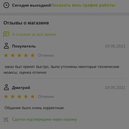
Показать весь график работы
Сегодня выходной
Отзывы о магазине
4 отзывов за всё время
Покупатель
19.05.2021
Отлично
заказ был принят быстро, были уточнены некоторые технические 
нюансы, оценка отлично
Дмитрий
19.05.2021
Отлично
Общение было очень корректным .
Сделка подтверждена через корзину