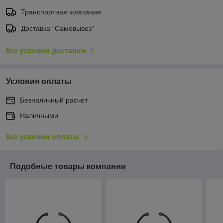
Транспортная компания
Доставка "Самовывоз"
Все условия доставки
Условия оплаты
Безналичный расчет
Наличными
Все условия оплаты
Подобные товары компании