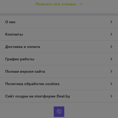
Показать все отзывы
О нас
Контакты
Доставка и оплата
График работы
Полная версия сайта
Политика обработки cookies
Сайт создан на платформе Deal.by