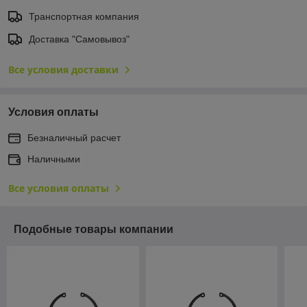
Транспортная компания
Доставка "Самовывоз"
Все условия доставки
Условия оплаты
Безналичный расчет
Наличными
Все условия оплаты
Подобные товары компании