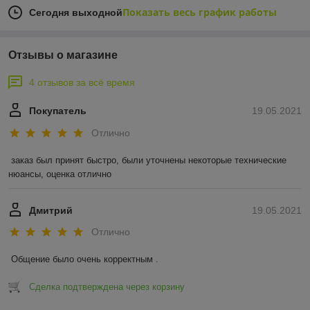
Показать весь график работы
Сегодня выходной
Отзывы о магазине
4 отзывов за всё время
Покупатель
19.05.2021
Отлично
заказ был принят быстро, были уточнены некоторые технические 
нюансы, оценка отлично
Дмитрий
19.05.2021
Отлично
Общение было очень корректным .
Сделка подтверждена через корзину