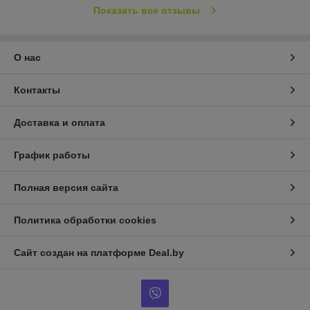
Показать все отзывы
О нас
Контакты
Доставка и оплата
График работы
Полная версия сайта
Политика обработки cookies
Сайт создан на платформе Deal.by