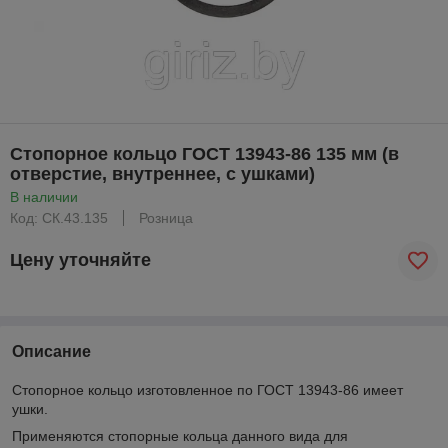
Стопорное кольцо ГОСТ 13943-86 135 мм (в
отверстие, внутреннее, с ушками)
В наличии
Код: CК.43.135
Розница
Цену уточняйте
Описание
Стопорное кольцо изготовленное по ГОСТ 13943-86 имеет
ушки.
Применяются стопорные кольца данного вида для