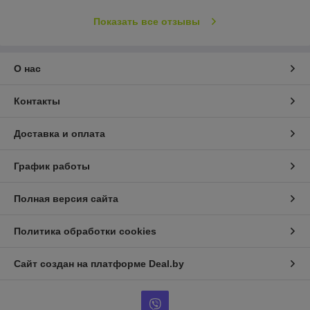
Показать все отзывы
О нас
Контакты
Доставка и оплата
График работы
Полная версия сайта
Политика обработки cookies
Сайт создан на платформе Deal.by