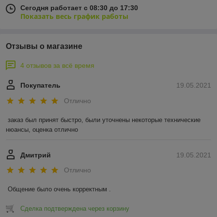
Сегодня работает с 08:30 до 17:30
Показать весь график работы
Отзывы о магазине
4 отзывов за всё время
Покупатель
19.05.2021
Отлично
заказ был принят быстро, были уточнены некоторые технические 
нюансы, оценка отлично
Дмитрий
19.05.2021
Отлично
Общение было очень корректным .
Сделка подтверждена через корзину