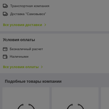
Транспортная компания
Доставка "Самовывоз"
Все условия доставки
Условия оплаты
Безналичный расчет
Наличными
Все условия оплаты
Подобные товары компании