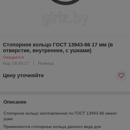
Стопорное кольцо ГОСТ 13943-86 17 мм (в
отверстие, внутреннее, с ушками)
Ожидается
Код: CК.43.17
Розница
Цену уточняйте
Описание
Стопорное кольцо изготовленное по ГОСТ 13943-86 имеет
ушки.
Применяются стопорные кольца данного вида для