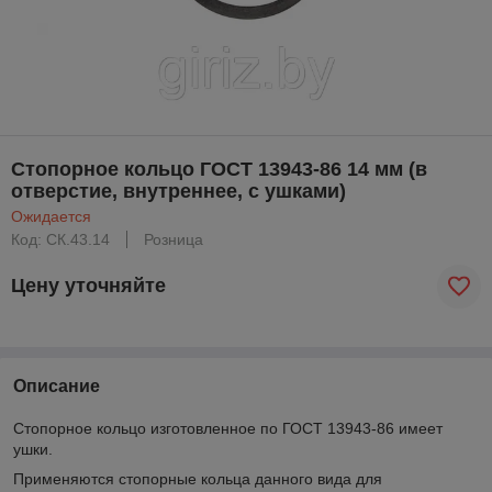
Стопорное кольцо ГОСТ 13943-86 14 мм (в
отверстие, внутреннее, с ушками)
Ожидается
Код: CК.43.14
Розница
Цену уточняйте
Описание
Стопорное кольцо изготовленное по ГОСТ 13943-86 имеет
ушки.
Применяются стопорные кольца данного вида для