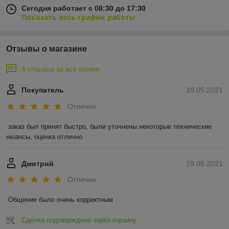
Сегодня работает с 08:30 до 17:30
Показать весь график работы
Отзывы о магазине
4 отзывов за всё время
Покупатель
19.05.2021
Отлично
заказ был принят быстро, были уточнены некоторые технические 
нюансы, оценка отлично
Дмитрий
19.05.2021
Отлично
Общение было очень корректным .
Сделка подтверждена через корзину