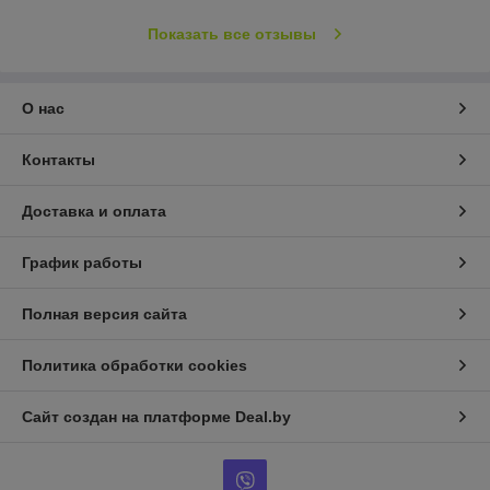
Показать все отзывы
О нас
Контакты
Доставка и оплата
График работы
Полная версия сайта
Политика обработки cookies
Сайт создан на платформе Deal.by