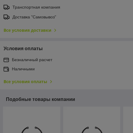
Транспортная компания
Доставка "Самовывоз"
Все условия доставки
Условия оплаты
Безналичный расчет
Наличными
Все условия оплаты
Подобные товары компании