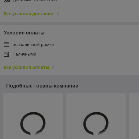
Все условия доставки
Условия оплаты
Безналичный расчет
Наличными
Все условия оплаты
Подобные товары компании