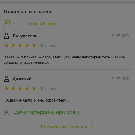
Отзывы о магазине
4 отзывов за всё время
Покупатель
19.05.2021
Отлично
заказ был принят быстро, были уточнены некоторые технические 
нюансы, оценка отлично
Дмитрий
19.05.2021
Отлично
Общение было очень корректным .
Сделка подтверждена через корзину
Показать все отзывы