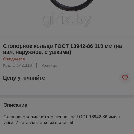
Стопорное кольцо ГОСТ 13942-86 110 мм (на
вал, наружное, с ушками)
Ожидается
Код: CК.42.110
Розница
Цену уточняйте
Описание
Стопорное кольцо изготовленное по ГОСТ 13942-86 имеет
ушки. Изготавливается из стали 65Г.