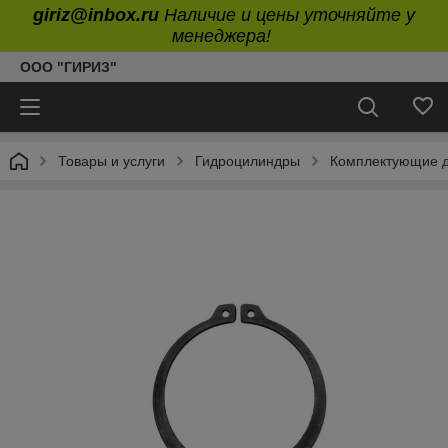
giriz@inbox.ru
Наличие и цены уточняйте у
менеджера!
ООО "ГИРИЗ"
Товары и услуги
Гидроцилиндры
Комплектующие д