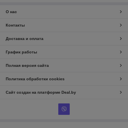
О нас
Контакты
Доставка и оплата
График работы
Полная версия сайта
Политика обработки cookies
Сайт создан на платформе Deal.by