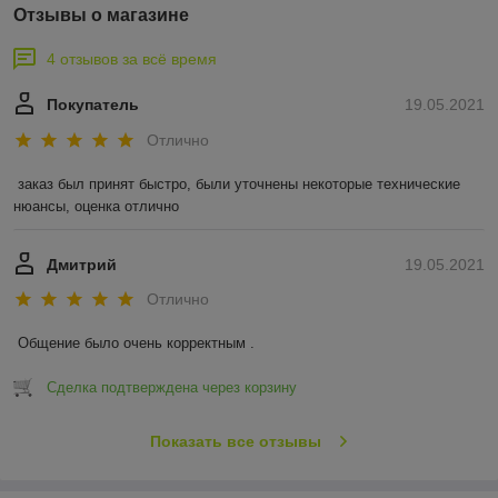
Отзывы о магазине
4 отзывов за всё время
Покупатель
19.05.2021
Отлично
заказ был принят быстро, были уточнены некоторые технические 
нюансы, оценка отлично
Дмитрий
19.05.2021
Отлично
Общение было очень корректным .
Сделка подтверждена через корзину
Показать все отзывы