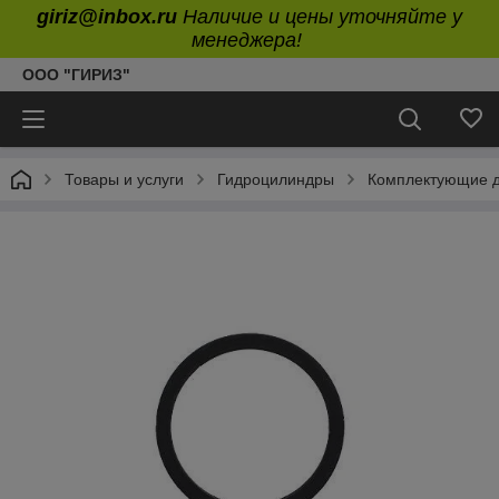
giriz@inbox.ru
Наличие и цены уточняйте у
менеджера!
ООО "ГИРИЗ"
Товары и услуги
Гидроцилиндры
Комплектующие д