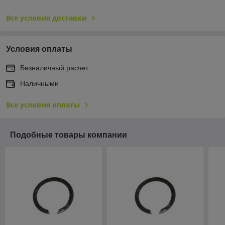
Все условия доставки
Условия оплаты
Безналичный расчет
Наличными
Все условия оплаты
Подобные товары компании