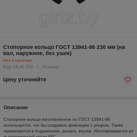
Стопорное кольцо ГОСТ 13941-86 230 мм (на
вал, наружное, без ушек)
Нет в наличии
Код: CК.41.230
Розница
Цену уточняйте
Описание
Стопорное кольцо изготовленное по ГОСТ-13941-86
используется, что бы создавать фиксацию с упором. Также
применяется в подшипнике, рычаге, втулке. Изготавливается из
высокопрочной стали 65Г.