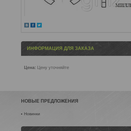
ИНФОРМАЦИЯ ДЛЯ ЗАКАЗА
Цена:
Цену уточняйте
НОВЫЕ ПРЕДЛОЖЕНИЯ
Новинки