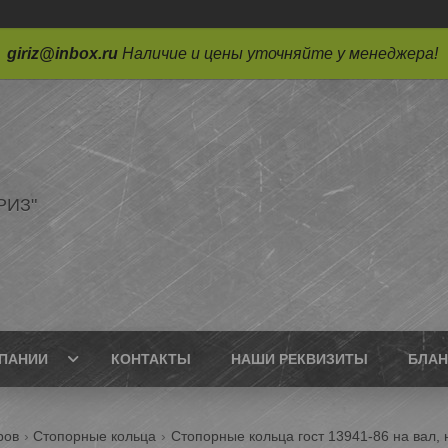
giriz@inbox.ru
Наличие и цены уточняйте у менеджера!
РИЗ"
ПАНИИ
КОНТАКТЫ
НАШИ РЕКВИЗИТЫ
БЛАН
ров
Стопорные кольца
Стопорные кольца гост 13941-86 на вал, 