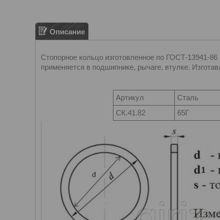
Описание
Стопорное кольцо изготовленное по ГОСТ-13941-86 
применяется в подшипнике, рычаге, втулке. Изготав
Артикул
Сталь
CК.41.82
65Г