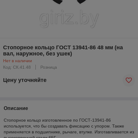
Стопорное кольцо ГОСТ 13941-86 48 мм (на
вал, наружное, без ушек)
Нет в наличии
Код: CК.41.48
Розница
Цену уточняйте
Описание
Стопорное кольцо изготовленное по ГОСТ-13941-86
используется, что бы создавать фиксацию с упором. Также
применяется в подшипнике, рычаге, втулке. Изготавливается из
высокопрочной стали 65Г.