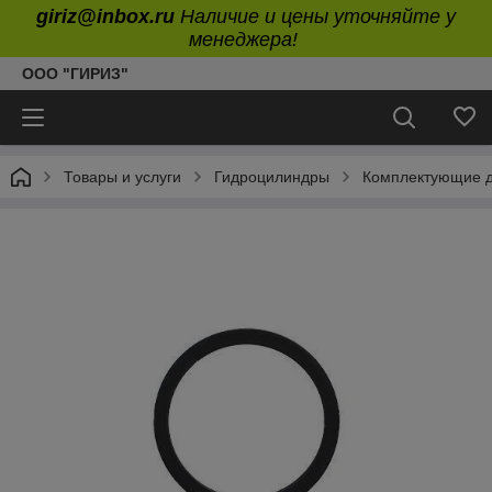
giriz@inbox.ru
Наличие и цены уточняйте у
менеджера!
ООО "ГИРИЗ"
Товары и услуги
Гидроцилиндры
Комплектующие д