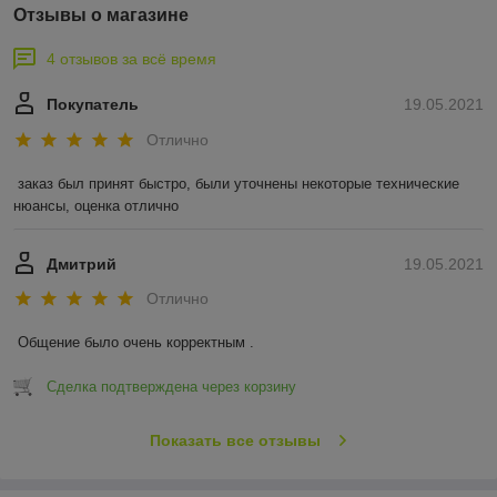
Отзывы о магазине
4 отзывов за всё время
Покупатель
19.05.2021
Отлично
заказ был принят быстро, были уточнены некоторые технические 
нюансы, оценка отлично
Дмитрий
19.05.2021
Отлично
Общение было очень корректным .
Сделка подтверждена через корзину
Показать все отзывы