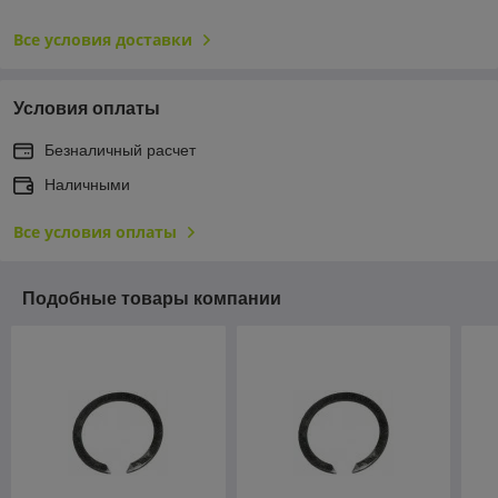
Все условия доставки
Условия оплаты
Безналичный расчет
Наличными
Все условия оплаты
Подобные товары компании