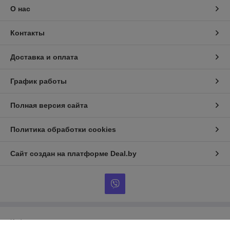
О нас
Контакты
Доставка и оплата
График работы
Полная версия сайта
Политика обработки cookies
Сайт создан на платформе Deal.by
Информация для покупателя