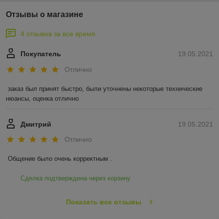
Отзывы о магазине
4 отзывов за всё время
Покупатель
19.05.2021
Отлично
заказ был принят быстро, были уточнены некоторые технические 
нюансы, оценка отлично
Дмитрий
19.05.2021
Отлично
Общение было очень корректным .
Сделка подтверждена через корзину
Показать все отзывы