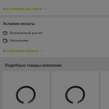
Все условия доставки
Условия оплаты
Безналичный расчет
Наличными
Все условия оплаты
Подобные товары компании