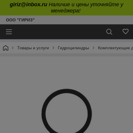
giriz@inbox.ru
Наличие и цены уточняйте у
менеджера!
ООО "ГИРИЗ"
Товары и услуги
Гидроцилиндры
Комплектующие д