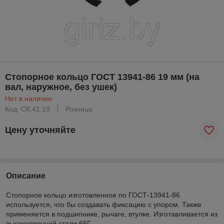
Стопорное кольцо ГОСТ 13941-86 19 мм (на
вал, наружное, без ушек)
Нет в наличии
Код: CК.41.19
Розница
Цену уточняйте
Описание
Стопорное кольцо изготовленное по ГОСТ-13941-86
используется, что бы создавать фиксацию с упором. Также
применяется в подшипнике, рычаге, втулке. Изготавливается из
высокопрочной стали 65Г.