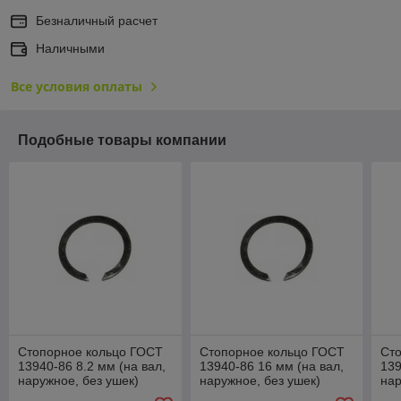
Безналичный расчет
Наличными
Все условия оплаты
Подобные товары компании
Стопорное кольцо ГОСТ
Стопорное кольцо ГОСТ
Ст
13940-86 8.2 мм (на вал,
13940-86 16 мм (на вал,
139
наружное, без ушек)
наружное, без ушек)
нар