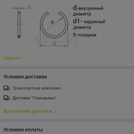
Скрыть
Условия доставки
Транспортная компания
Доставка "Самовывоз"
Все условия доставки
Условия оплаты