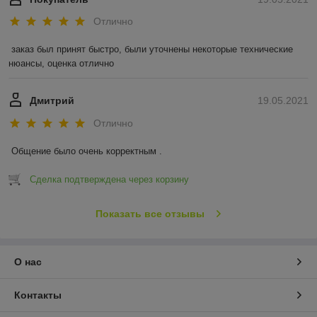
Отлично
заказ был принят быстро, были уточнены некоторые технические 
нюансы, оценка отлично
Дмитрий
19.05.2021
Отлично
Общение было очень корректным .
Сделка подтверждена через корзину
Показать все отзывы
О нас
Контакты