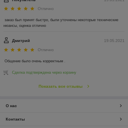
Отлично
заказ был принят быстро, были уточнены некоторые технические 
нюансы, оценка отлично
Дмитрий
19.05.2021
Отлично
Общение было очень корректным .
Сделка подтверждена через корзину
Показать все отзывы
О нас
Контакты