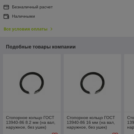
Безналичный расчет
Наличными
Все условия оплаты
Подобные товары компании
Стопорное кольцо ГОСТ
Стопорное кольцо ГОСТ
Ст
13940-86 8.2 мм (на вал,
13940-86 16 мм (на вал,
139
наружное, без ушек)
наружное, без ушек)
нар