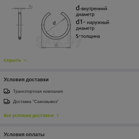
Скрыть
Условия доставки
Транспортная компания
Доставка "Самовывоз"
Все условия доставки
Условия оплаты