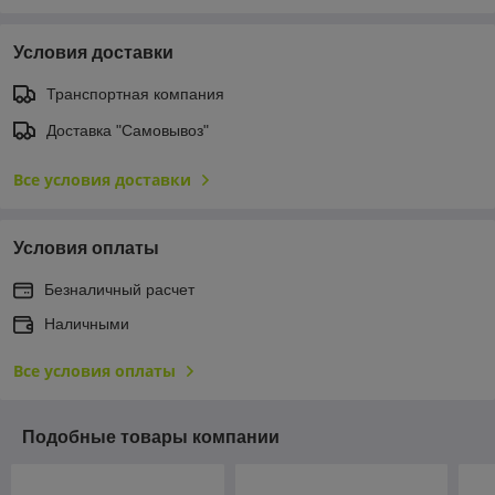
Условия доставки
Транспортная компания
Доставка "Самовывоз"
Все условия доставки
Условия оплаты
Безналичный расчет
Наличными
Все условия оплаты
Подобные товары компании