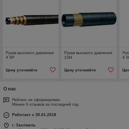
Рукав высокого давления
Рукав высокого давления
Рук
4 SР
1SN
4 
Цену уточняйте
Цену уточняйте
Це
О нас
Рейтинг не сформирован
Менее 5 отзывов за последний год
Работает с 30.01.2018
г. Заславль