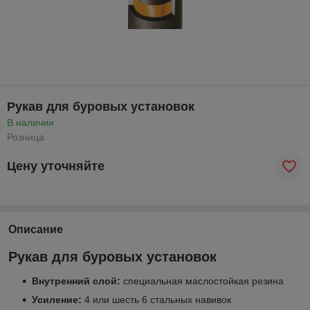
Рукав для буровых установок
В наличии
Розница
Цену уточняйте
Описание
Рукав для буровых установок
Внутренний слой:
специальная маслостойкая резина
Усиление:
4 или шесть 6 стальных навивок