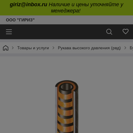
giriz@inbox.ru
Наличие и цены уточняйте у
менеджера!
ООО "ГИРИЗ"
Товары и услуги
Рукава высокого давления (рвд)
Б