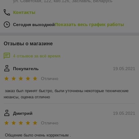
ул. Советская, 122, каб.126, Заславль, Беларусь
Контакты
Показать весь график работы
Сегодня выходной
Отзывы о магазине
4 отзывов за всё время
Покупатель
19.05.2021
Отлично
заказ был принят быстро, были уточнены некоторые технические 
нюансы, оценка отлично
Дмитрий
19.05.2021
Отлично
Общение было очень корректным .