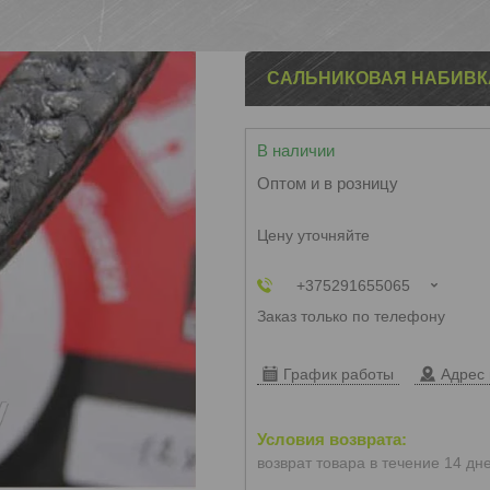
САЛЬНИКОВАЯ НАБИВКА
В наличии
Оптом и в розницу
Цену уточняйте
+375291655065
Заказ только по телефону
График работы
Адрес 
возврат товара в течение 14 дн