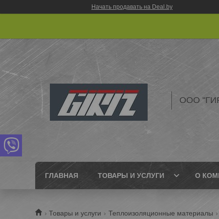
Начать продавать на Deal.by
ООО "ГИ
ГЛАВНАЯ
ТОВАРЫ И УСЛУГИ
О КОМ
Товары и услуги
Теплоизоляционные материалы