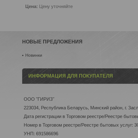
Цена:
Цену уточняйте
НОВЫЕ ПРЕДЛОЖЕНИЯ
Новинки
ИНФОРМАЦИЯ ДЛЯ ПОКУПАТЕЛЯ
ООО "ГИРИЗ"
223034, Республика Беларусь, Минский район, г. Засл
Дата регистрации в Торговом реестре/Реестре бытовы
Номер в Торговом реестре/Реестре бытовых услуг: 3
УНП: 691586696