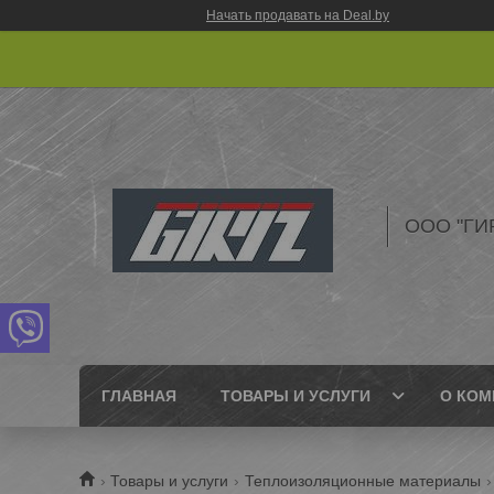
Начать продавать на Deal.by
ООО "ГИ
ГЛАВНАЯ
ТОВАРЫ И УСЛУГИ
О КОМ
Товары и услуги
Теплоизоляционные материалы