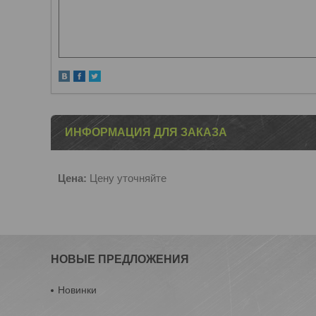
ИНФОРМАЦИЯ ДЛЯ ЗАКАЗА
Цена:
Цену уточняйте
НОВЫЕ ПРЕДЛОЖЕНИЯ
Новинки