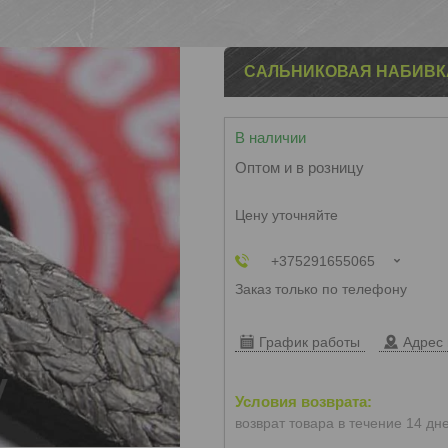
САЛЬНИКОВАЯ НАБИВКА
В наличии
Оптом и в розницу
Цену уточняйте
+375291655065
Заказ только по телефону
График работы
Адрес 
возврат товара в течение 14 дн