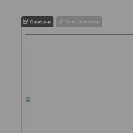
Описание
Характеристики