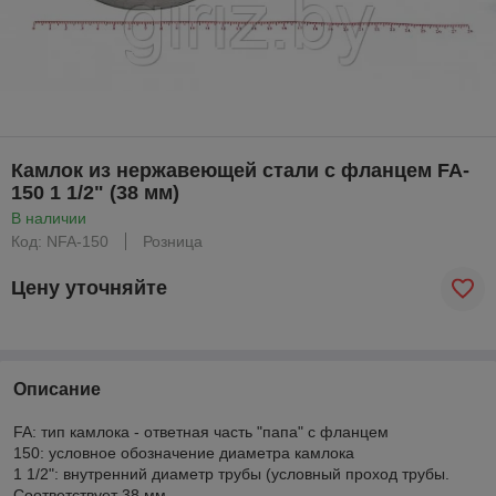
Камлок из нержавеющей стали с фланцем FA-
150 1 1/2" (38 мм)
В наличии
Код: NFA-150
Розница
Цену уточняйте
Описание
FA: тип камлока - ответная часть "папа" с фланцем
150: условное обозначение диаметра камлока
1 1/2": внутренний диаметр трубы (условный проход трубы.
Соответствует 38 мм.