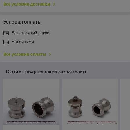
Все условия доставки
Условия оплаты
Безналичный расчет
Наличными
Все условия оплаты
С этим товаром также заказывают