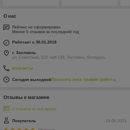
О нас
Рейтинг не сформирован
Менее 5 отзывов за последний год
Работает с 30.01.2018
г. Заславль
ул. Советская, 122, каб.126, Заславль, Беларусь
Контакты
Показать весь график работы
Сегодня выходной
Отзывы о магазине
4 отзывов за всё время
Покупатель
19.05.2021
Отлично