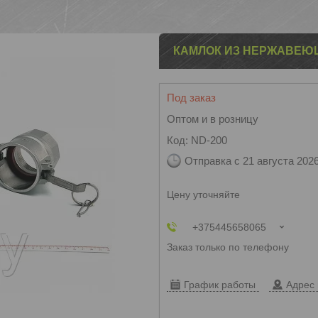
КАМЛОК ИЗ НЕРЖАВЕЮЩЕ
Под заказ
Оптом и в розницу
Код:
ND-200
Отправка с 21 августа 202
Цену уточняйте
+375445658065
Заказ только по телефону
График работы
Адрес 