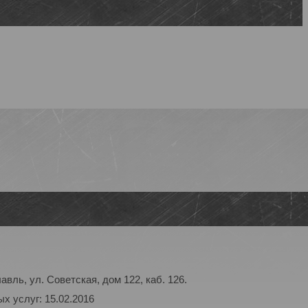
авль, ул. Советская, дом 122, каб. 126.
х услуг: 15.02.2016