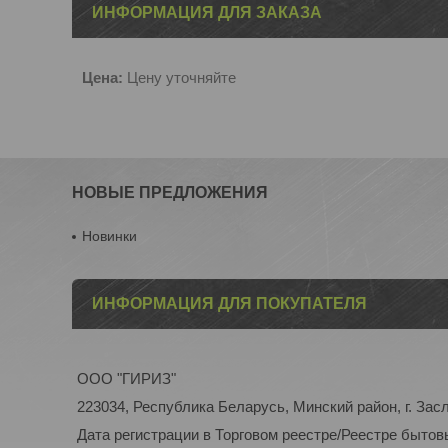
ИНФОРМАЦИЯ ДЛЯ ЗАКАЗА
Цена:
Цену уточняйте
НОВЫЕ ПРЕДЛОЖЕНИЯ
Новинки
ИНФОРМАЦИЯ ДЛЯ ПОКУПАТЕЛЯ
ООО "ГИРИЗ"
223034, Республика Беларусь, Минский район, г. Засл
Дата регистрации в Торговом реестре/Реестре бытовы