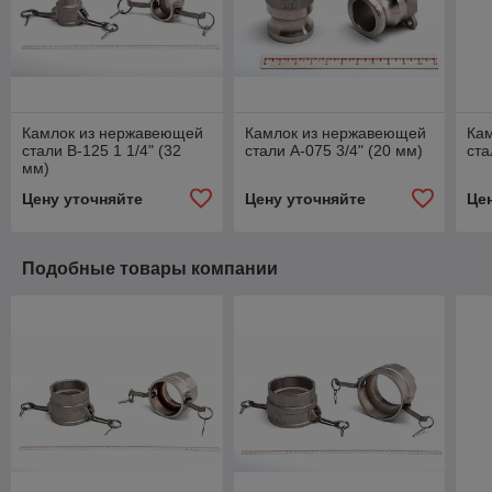
Камлок из нержавеющей
Камлок из нержавеющей
Ка
стали В-125 1 1/4" (32
стали А-075 3/4" (20 мм)
ста
мм)
Цену уточняйте
Цену уточняйте
Це
Подобные товары компании