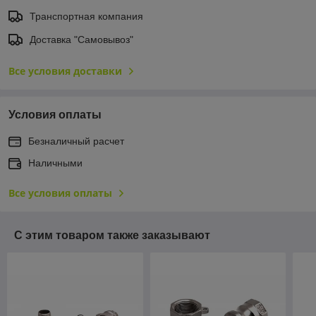
Транспортная компания
Доставка "Самовывоз"
Все условия доставки
Условия оплаты
Безналичный расчет
Наличными
Все условия оплаты
С этим товаром также заказывают