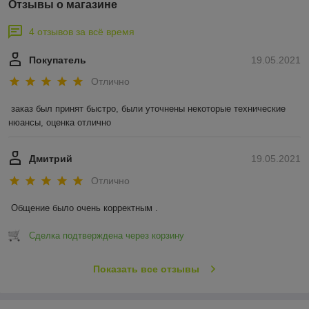
Отзывы о магазине
4 отзывов за всё время
Покупатель
19.05.2021
Отлично
заказ был принят быстро, были уточнены некоторые технические 
нюансы, оценка отлично
Дмитрий
19.05.2021
Отлично
Общение было очень корректным .
Сделка подтверждена через корзину
Показать все отзывы