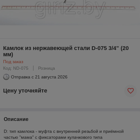
Камлок из нержавеющей стали D-075 3/4" (20
мм)
Под заказ
Код: ND-075
Розница
Отправка с
21 августа 2026
Цену уточняйте
Описание
D: тип камлока - муфта с внутренней резьбой и приёмной
частью "мама" с фиксаторами кулачкового типа